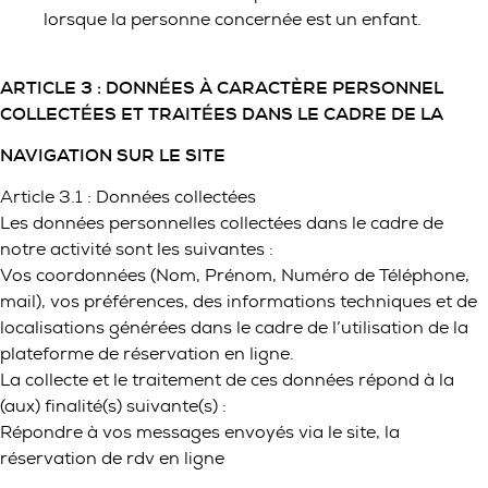
lorsque la personne concernée est un enfant.
ARTICLE 3 : DONNÉES À CARACTÈRE PERSONNEL
COLLECTÉES ET TRAITÉES DANS LE CADRE DE LA
NAVIGATION SUR LE SITE
Article 3.1 : Données collectées
Les données personnelles collectées dans le cadre de
notre activité sont les suivantes :
Vos coordonnées (Nom, Prénom, Numéro de Téléphone,
mail), vos préférences, des informations techniques et de
localisations générées dans le cadre de l’utilisation de la
plateforme de réservation en ligne.
La collecte et le traitement de ces données répond à la
(aux) finalité(s) suivante(s) :
Répondre à vos messages envoyés via le site, la
réservation de rdv en ligne