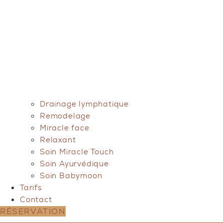
Drainage lymphatique
Remodelage
Miracle face
Relaxant
Soin Miracle Touch
Soin Ayurvédique
Soin Babymoon
Tarifs
Contact
RÉSERVATION