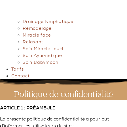
Drainage lymphatique
Remodelage
Miracle face
Relaxant
Soin Miracle Touch
Soin Ayurvédique
Soin Babymoon
Tarifs
Contact
Politique de confidentialité
ARTICLE 1 : PRÉAMBULE
La présente politique de confidentialité a pour but
d’informer les utilisateurs du site :