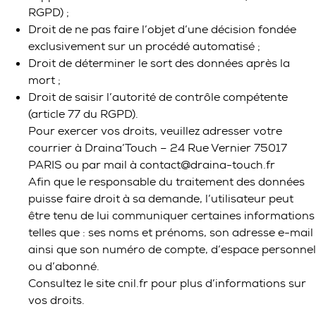
RGPD) ;
Droit de ne pas faire l’objet d’une décision fondée
exclusivement sur un procédé automatisé ;
Droit de déterminer le sort des données après la
mort ;
Droit de saisir l’autorité de contrôle compétente
(article 77 du RGPD).
Pour exercer vos droits, veuillez adresser votre
courrier à Draina’Touch – 24 Rue Vernier 75017
PARIS ou par mail à contact@draina-touch.fr
Afin que le responsable du traitement des données
puisse faire droit à sa demande, l’utilisateur peut
être tenu de lui communiquer certaines informations
telles que : ses noms et prénoms, son adresse e-mail
ainsi que son numéro de compte, d’espace personnel
ou d’abonné.
Consultez le site cnil.fr pour plus d’informations sur
vos droits.