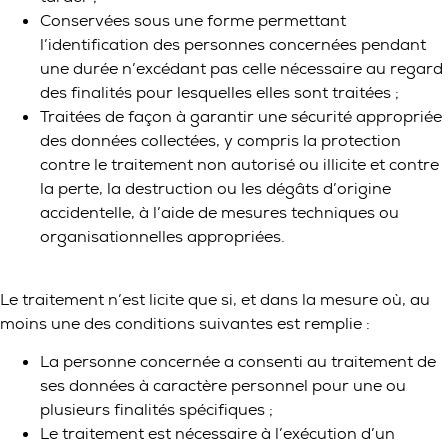
Conservées sous une forme permettant
l’identification des personnes concernées pendant
une durée n’excédant pas celle nécessaire au regard
des finalités pour lesquelles elles sont traitées ;
Traitées de façon à garantir une sécurité appropriée
des données collectées, y compris la protection
contre le traitement non autorisé ou illicite et contre
la perte, la destruction ou les dégâts d’origine
accidentelle, à l’aide de mesures techniques ou
organisationnelles appropriées.
Le traitement n’est licite que si, et dans la mesure où, au
moins une des conditions suivantes est remplie :
La personne concernée a consenti au traitement de
ses données à caractère personnel pour une ou
plusieurs finalités spécifiques ;
Le traitement est nécessaire à l’exécution d’un