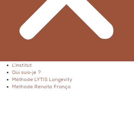
L’institut
Qui suis-je ?
Méthode LYTIS Longevity
Methode Renata França