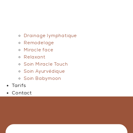
Drainage lymphatique
Remodelage
Miracle face
Relaxant
Soin Miracle Touch
Soin Ayurvédique
Soin Babymoon
Tarifs
Contact