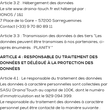
Article 3.2 : Hébergement des données
Le site www.draina-touch.fr est hébergé par :
IONOS / 1&1
7 Place de la Gare – 57200 Sarreguemines
Contact (+33) 9 70 80 89 11
Article 3.3 : Transmission des données à des tiers “Les
données peuvent être transmises à nos partenaires, ci-
après énumérés : PLANITY ”
ARTICLE 4 : RESPONSABLE DU TRAITEMENT DES
DONNÉES ET DÉLÉGUÉ À LA PROTECTION DES
DONNÉES
Article 4.1 : Le responsable du traitement des données
Les données à caractère personnelles sont collectées par
SASU Draina’Touch au capital de 100€, dont le numéro
d’immatriculation est le 929 094 399.
Le responsable du traitement des données à caractère
personnel peut être contacté de la manière suivante :