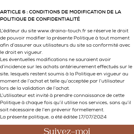
ARTICLE 6 : CONDITIONS DE MODIFICATION DE LA
POLITIQUE DE CONFIDENTIALITÉ
L’éditeur du site www.draina-touch.fr se réserve le droit
de pouvoir modifier la présente Politique à tout moment
afin d’assurer aux utilisateurs du site sa conformité avec
le droit en vigueur.
Les éventuelles modifications ne sauraient avoir
d’incidence sur les achats antérieurement effectués sur le
site, lesquels restent soumis à la Politique en vigueur au
moment de l’achat et telle qu’acceptée par l’utilisateur
lors de la validation de l’achat.
L’utilisateur est invité à prendre connaissance de cette
Politique à chaque fois qu’il utilise nos services, sans qu’il
soit nécessaire de l’en prévenir formellement.
La présente politique, a été éditée 17/07/2024
Suivez-moi