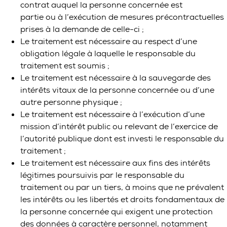
contrat auquel la personne concernée est
partie ou à l’exécution de mesures précontractuelles
prises à la demande de celle-ci ;
Le traitement est nécessaire au respect d’une
obligation légale à laquelle le responsable du
traitement est soumis ;
Le traitement est nécessaire à la sauvegarde des
intérêts vitaux de la personne concernée ou d’une
autre personne physique ;
Le traitement est nécessaire à l’exécution d’une
mission d’intérêt public ou relevant de l’exercice de
l’autorité publique dont est investi le responsable du
traitement ;
Le traitement est nécessaire aux fins des intérêts
légitimes poursuivis par le responsable du
traitement ou par un tiers, à moins que ne prévalent
les intérêts ou les libertés et droits fondamentaux de
la personne concernée qui exigent une protection
des données à caractère personnel, notamment