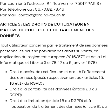
Par courrier à l’adresse : 24 Rue Vernier 75017 PARIS ;
Par téléphone au : 06.70.82.73.46
Par mail : contact@draina-touch.fr
ARTICLE 5 : LES DROITS DE L’UTILISATEUR EN
MATIÈRE DE COLLECTE ET DE TRAITEMENT DES
DONNÉES
Tout utilisateur concerné par le traitement de ses données
personnelles peut se prévaloir des droits suivants, en
application du règlement européen 2016/679 et de la Loi
Informatique et Liberté (Loi 78-17 du 6 janvier 1978) :
Droit d’accès, de rectification et droit à l’effacement
des données (posés respectivement aux articles 15,
16 et 17 du RGPD) ;
Droit à la portabilité des données (article 20 du
RGPD) ;
Droit à la limitation (article 18 du RGPD) et à
l’opposition du traitement des données (article 21 du