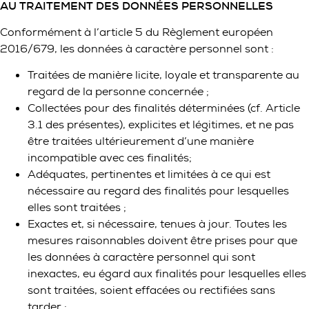
AU TRAITEMENT DES
DONNÉES PERSONNELLES
Conformément à l’article 5 du Règlement européen
2016/679, les données à caractère personnel sont :
Traitées de manière licite, loyale et transparente au
regard de la personne concernée ;
Collectées pour des finalités déterminées (cf. Article
3.1 des présentes), explicites et légitimes, et ne pas
être traitées ultérieurement d’une manière
incompatible avec ces finalités;
Adéquates, pertinentes et limitées à ce qui est
nécessaire au regard des finalités pour lesquelles
elles sont traitées ;
Exactes et, si nécessaire, tenues à jour. Toutes les
mesures raisonnables doivent être prises pour que
les données à caractère personnel qui sont
inexactes, eu égard aux finalités pour lesquelles elles
sont traitées, soient effacées ou rectifiées sans
tarder ;