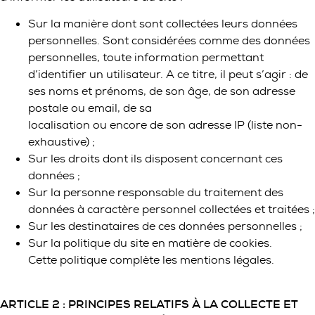
Sur la manière dont sont collectées leurs données
personnelles. Sont considérées comme des données
personnelles, toute information permettant
d’identifier un utilisateur. A ce titre, il peut s’agir : de
ses noms et prénoms, de son âge, de son adresse
postale ou email, de sa
localisation ou encore de son adresse IP (liste non-
exhaustive) ;
Sur les droits dont ils disposent concernant ces
données ;
Sur la personne responsable du traitement des
données à caractère personnel collectées et traitées ;
Sur les destinataires de ces données personnelles ;
Sur la politique du site en matière de cookies.
Cette politique complète les mentions légales.
ARTICLE 2 : PRINCIPES RELATIFS À LA COLLECTE ET